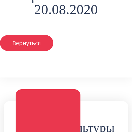
20.08.2020
Вернуться
Дворец культуры