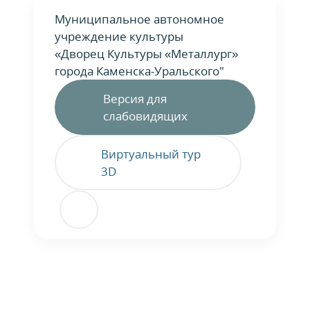
Муниципальное автономное
учреждение культуры
«Дворец Культуры «Металлург»
города Каменска-Уральского"
Версия для
слабовидящих
Виртуальный тур
3D