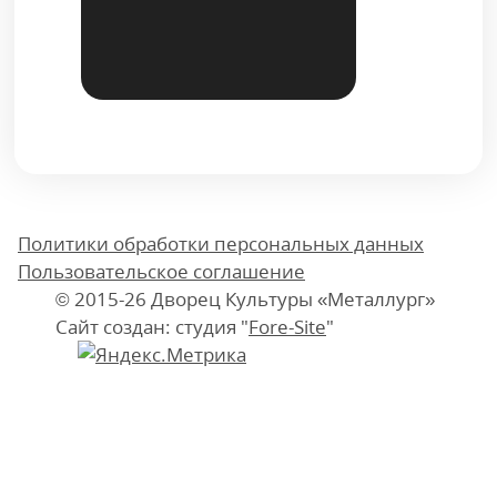
Политики обработки персональных данных
Пользовательское соглашение
© 2015-26 Дворец Культуры «Металлург»
Сайт создан: студия "
Fore-Site
"