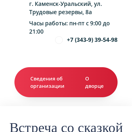
г. Каменск-Уральский, ул.
Трудовые резервы, 8а
Часы работы: пн-пт с 9:00 до
21:00
+7 (343-9) 39-54-98
Сведения об
О
Ко
организации
дворце
Встреча со сказкой