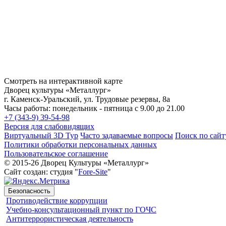
Смотреть на интерактивной карте
Дворец культуры «Металлург»
г. Каменск-Уральский, ул. Трудовые резервы, 8а
Часы работы: понедельник - пятница с 9.00 до 21.00
+7 (343-9) 39-54-98
Версия для слабовидящих
Виртуальный 3D Тур
Часто задаваемые вопросы
Поиск по сайт
Политики обработки персональных данных
Пользовательское соглашение
© 2015-26 Дворец Культуры «Металлург»
Сайт создан: студия "
Fore-Site
"
Безопасность
Противодействие коррупции
Учебно-консультационный пункт по ГОЧС
Антитеррористическая деятельность