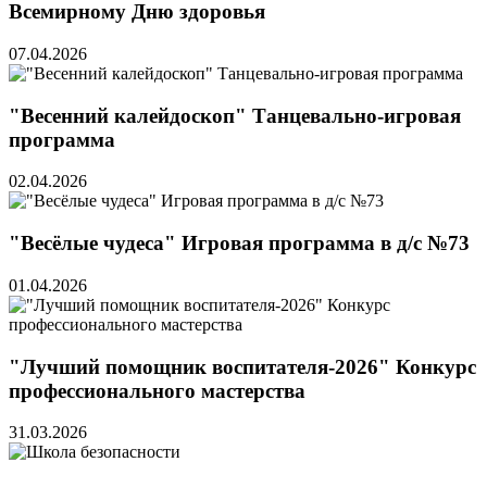
Всемирному Дню здоровья
07.04.2026
"Весенний калейдоскоп" Танцевально-игровая
программа
02.04.2026
"Весёлые чудеса" Игровая программа в д/с №73
01.04.2026
"Лучший помощник воспитателя-2026" Конкурс
профессионального мастерства
31.03.2026