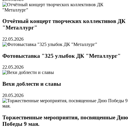
Отчётный концерт творческих коллективов ДК
"Металлург"
22.05.2026
Фотовыставка "325 улыбок ДК "Металлург"
22.05.2026
Вехи доблести и славы
20.05.2026
Торжественные мероприятия, посвященные Дню
Победы 9 мая.