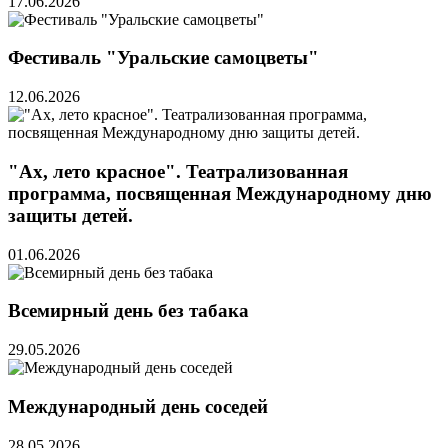
17.06.2026
Фестиваль "Уральские самоцветы"
12.06.2026
"Ах, лето красное". Театрализованная
программа, посвященная Международному дню
защиты детей.
01.06.2026
Всемирный день без табака
29.05.2026
Международный день соседей
28.05.2026