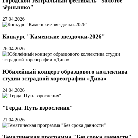
Городской театральный фестиваль "Золотое
зёрнышко"
27.04.2026
Конкурс "Каменские звездочки-2026"
26.04.2026
Юбилейный концерт образцового коллектива
студии эстрадной хореографии «Дива»
24.04.2026
"Герда. Путь взросления"
21.04.2026
Тематическая программа "Без срока давности"