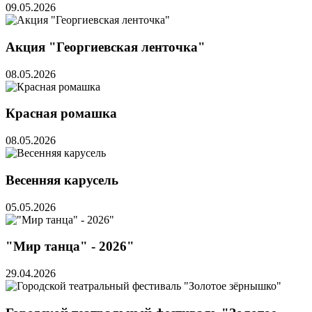
09.05.2026
Акция "Георгиевская ленточка"
08.05.2026
Красная ромашка
08.05.2026
Весенняя карусель
05.05.2026
"Мир танца" - 2026"
29.04.2026