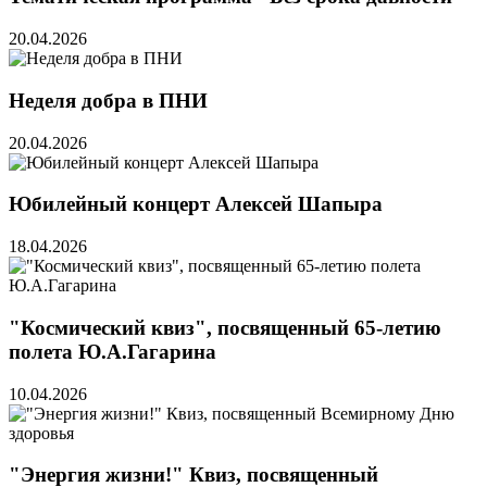
20.04.2026
Неделя добра в ПНИ
20.04.2026
Юбилейный концерт Алексей Шапыра
18.04.2026
"Космический квиз", посвященный 65-летию
полета Ю.А.Гагарина
10.04.2026
"Энергия жизни!" Квиз, посвященный