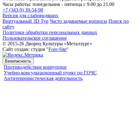
Часы работы: понедельник - пятница с 9.00 до 21.00
+7 (343-9) 39-54-98
Версия для слабовидящих
Виртуальный 3D Тур
Часто задаваемые вопросы
Поиск по
сайту
Политики обработки персональных данных
Пользовательское соглашение
© 2015-26 Дворец Культуры «Металлург»
Сайт создан: студия "
Fore-Site
"
Безопасность
Противодействие коррупции
Учебно-консультационный пункт по ГОЧС
Антитеррористическая деятельность