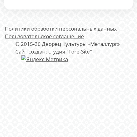
Политики обработки персональных данных
Пользовательское соглашение
© 2015-26 Дворец Культуры «Металлург»
Сайт создан: студия "
Fore-Site
"