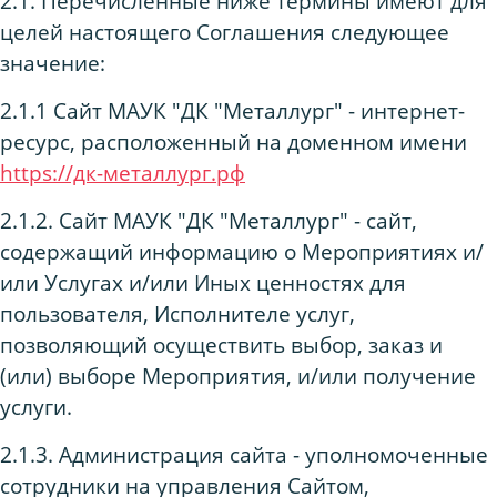
2.1. Перечисленные ниже термины имеют для
целей настоящего Соглашения следующее
значение:
2.1.1 Сайт МАУК "ДК "Металлург" - интернет-
ресурс, расположенный на доменном имени
https://дк-металлург.рф
2.1.2. Сайт МАУК "ДК "Металлург" - сайт,
содержащий информацию о Мероприятиях и/
или Услугах и/или Иных ценностях для
пользователя, Исполнителе услуг,
позволяющий осуществить выбор, заказ и
(или) выборе Мероприятия, и/или получение
услуги.
2.1.3. Администрация сайта - уполномоченные
сотрудники на управления Сайтом,