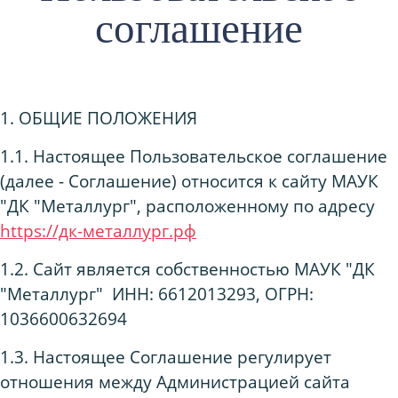
соглашение
1. ОБЩИЕ ПОЛОЖЕНИЯ
1.1. Настоящее Пользовательское соглашение
(далее - Соглашение) относится к сайту МАУК
"ДК "Металлург", расположенному по адресу
https://дк-металлург.рф
1.2. Сайт является собственностью МАУК "ДК
"Металлург" ИНН: 6612013293, ОГРН:
1036600632694
1.3. Настоящее Соглашение регулирует
отношения между Администрацией сайта