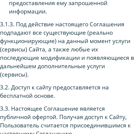
предоставления ему запрошенной
информации.
3.1.3. Под действие настоящего Соглашения
подпадают все существующие (реально
функционирующие) на данный момент услуги
(сервисы) Сайта, а также любые их
последующие модификации и появляющиеся в
дальнейшем дополнительные услуги
(сервисы).
3.2. Доступ к сайту предоставляется на
бесплатной основе.
3.3. Настоящее Соглашение является
публичной офертой. Получая доступ к Сайту,
Пользователь считается присоединившимся к
настоящему Соглашению.