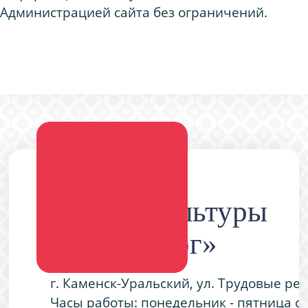
Администрацией сайта без ограничений.
Дворец культуры
«Металлург»
г. Каменск-Уральский, ул. Трудовые ре
Часы работы: понедельник - пятница с 9