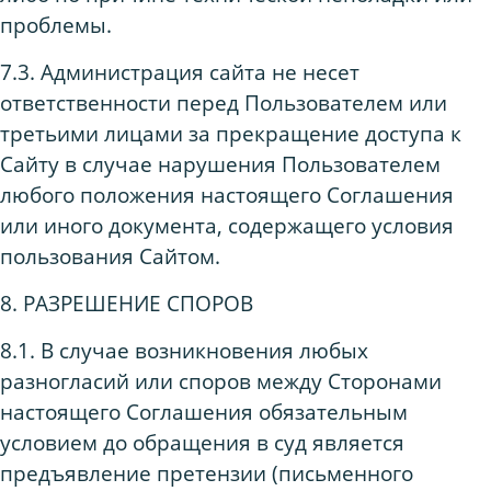
проблемы.
7.3. Администрация сайта не несет
ответственности перед Пользователем или
третьими лицами за прекращение доступа к
Сайту в случае нарушения Пользователем
любого положения настоящего Соглашения
или иного документа, содержащего условия
пользования Сайтом.
8. РАЗРЕШЕНИЕ СПОРОВ
8.1. В случае возникновения любых
разногласий или споров между Сторонами
настоящего Соглашения обязательным
условием до обращения в суд является
предъявление претензии (письменного