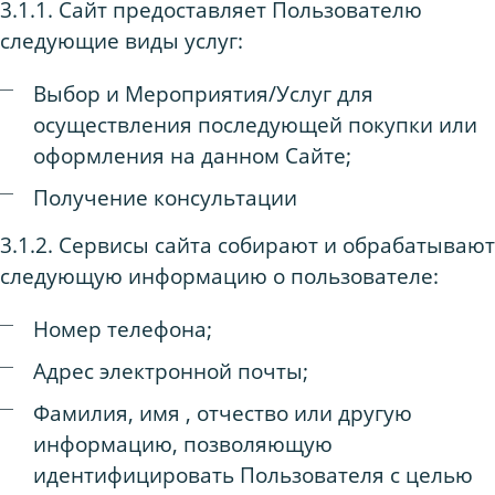
3.1.1. Сайт предоставляет Пользователю
следующие виды услуг:
Выбор и Мероприятия/Услуг для
осуществления последующей покупки или
оформления на данном Сайте;
Получение консультации
3.1.2. Сервисы сайта собирают и обрабатывают
следующую информацию о пользователе:
Номер телефона;
Адрес электронной почты;
Фамилия, имя , отчество или другую
информацию, позволяющую
идентифицировать Пользователя с целью