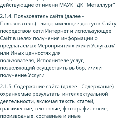
действующие от имени МАУК "ДК "Металлург"
2.1.4. Пользователь сайта (далее -
Пользователь) - лицо, имеющее доступ к Сайту,
посредством сети Интернет и использующее
Сайт в целях получения информации о
предлагаемых Мероприятиях и/или Услугахи/
или Иных ценностях для
пользователя, Исполнителе услуг,
позволяющий осуществить выбор, и/или
получение Услуги
2.1.5. Содержание сайта (далее - Содержание) -
охраняемые результаты интеллектуальной
деятельности, включая тексты статей,
графические, текстовые, фотографические,
производные, составные и иные