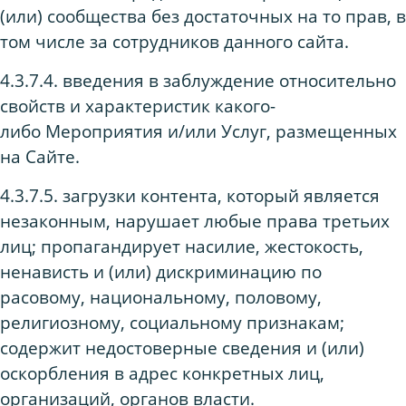
(или) сообщества без достаточных на то прав, в
том числе за сотрудников данного сайта.
4.3.7.4. введения в заблуждение относительно
свойств и характеристик какого-
либо Мероприятия и/или Услуг, размещенных
на Сайте.
4.3.7.5. загрузки контента, который является
незаконным, нарушает любые права третьих
лиц; пропагандирует насилие, жестокость,
ненависть и (или) дискриминацию по
расовому, национальному, половому,
религиозному, социальному признакам;
содержит недостоверные сведения и (или)
оскорбления в адрес конкретных лиц,
организаций, органов власти.