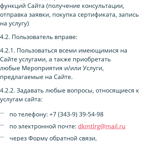
функций Сайта (получение консультации,
отправка заявки, покупка сертификата, запись
на услугу)
4.2. Пользователь вправе:
4.2.1. Пользоваться всеми имеющимися на
Сайте услугами, а также приобретать
любые Мероприятия и/или Услуги,
предлагаемые на Сайте.
4.2.2. Задавать любые вопросы, относящиеся к
услугам сайта:
по телефону: +7 (343-9) 39-54-98
по электронной почте:
dkmtlrg@mail.ru
через Форму обратной связи,