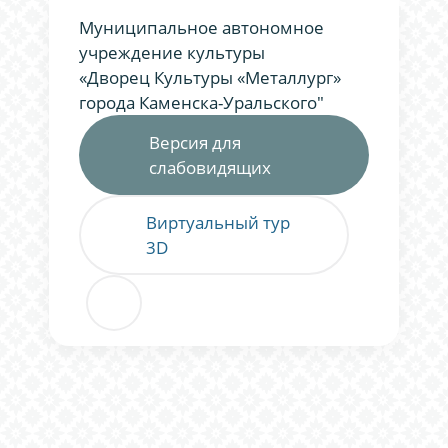
Муниципальное автономное
учреждение культуры
«Дворец Культуры «Металлург»
города Каменска-Уральского"
Версия для
слабовидящих
Виртуальный тур
3D