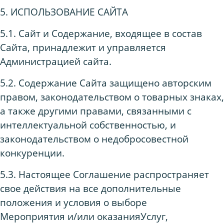
5. ИСПОЛЬЗОВАНИЕ САЙТА
5.1. Сайт и Содержание, входящее в состав
Сайта, принадлежит и управляется
Администрацией сайта.
5.2. Содержание Сайта защищено авторским
правом, законодательством о товарных знаках,
а также другими правами, связанными с
интеллектуальной собственностью, и
законодательством о недобросовестной
конкуренции.
5.3. Настоящее Соглашение распространяет
свое действия на все дополнительные
положения и условия о выборе
Мероприятия и/или оказанияУслуг,