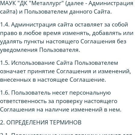
МАУК "ДК "Металлург" (далее - Администрация
сайта) и Пользователем данного Сайта.
1.4. Администрация сайта оставляет за собой
право в любое время изменять, добавлять или
удалять пункты настоящего Соглашения без
уведомления Пользователя.
1.5. Использование Сайта Пользователем
означает принятие Соглашения и изменений,
внесенных в настоящее Соглашение.
1.6. Пользователь несет персональную
ответственность за проверку настоящего
Соглашения на наличие изменений в нем.
2. ОПРЕДЕЛЕНИЯ ТЕРМИНОВ