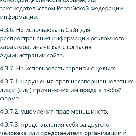
законодательством Российской Федерации
информации.
4.3.6. Не использовать Сайт для
распространения информации рекламного
характера, иначе как с согласия
Администрации сайта.
4.3.7. Не использовать сервисы с целью:
4.3.7.1. нарушения прав несовершеннолетних
лиц и (или) причинение им вреда в любой
форме.
4.3.7.2. ущемления прав меньшинств.
4.3.7.3. представления себя за другого
человека или представителя организации и