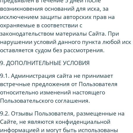
предъявлен в течение 5 дней после
возникновения оснований для иска, за
исключением защиты авторских прав на
охраняемые в соответствии с
законодательством материалы Сайта. При
нарушении условий данного пункта любой иск
оставляется судом без рассмотрения.
9. ДОПОЛНИТЕЛЬНЫЕ УСЛОВИЯ
9.1. Администрация сайта не принимает
встречные предложения от Пользователя
относительно изменений настоящего
Пользовательского соглашения.
9.2. Отзывы Пользователя, размещенные на
Сайте, не являются конфиденциальной
информацией и могут быть использованы