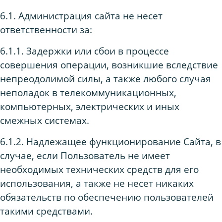
6.1. Администрация сайта не несет
ответственности за:
6.1.1. Задержки или сбои в процессе
совершения операции, возникшие вследствие
непреодолимой силы, а также любого случая
неполадок в телекоммуникационных,
компьютерных, электрических и иных
смежных системах.
6.1.2. Надлежащее функционирование Сайта, в
случае, если Пользователь не имеет
необходимых технических средств для его
использования, а также не несет никаких
обязательств по обеспечению пользователей
такими средствами.