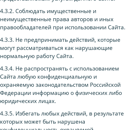
4.3.2. Соблюдать имущественные и
неимущественные права авторов и иных
правообладателей при использовании Сайта.
4.3.3. Не предпринимать действий, которые
могут рассматриваться как нарушающие
нормальную работу Сайта.
4.3.4. Не распространять с использованием
Сайта любую конфиденциальную и
охраняемую законодательством Российской
Федерации информацию о физических либо
юридических лицах.
4.3.5. Избегать любых действий, в результате
которых может быть нарушена
конфиденциальность охраняемой