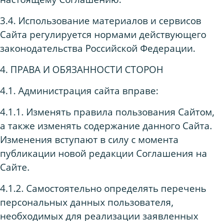
3.4. Использование материалов и сервисов
Сайта регулируется нормами действующего
законодательства Российской Федерации.
4. ПРАВА И ОБЯЗАННОСТИ СТОРОН
4.1. Администрация сайта вправе:
4.1.1. Изменять правила пользования Сайтом,
а также изменять содержание данного Сайта.
Изменения вступают в силу с момента
публикации новой редакции Соглашения на
Сайте.
4.1.2. Самостоятельно определять перечень
персональных данных пользователя,
необходимых для реализации заявленных