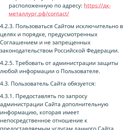
расположенную по адресу:
https://дк-
металлург.рф/contact/
4.2.3. Пользоваться Сайтом исключительно в
целях и порядке, предусмотренных
Соглашением и не запрещенных
законодательством Российской Федерации.
4.2.5. Требовать от администрации защиты
любой информации о Пользователе.
4.3. Пользователь Сайта обязуется:
4.3.1. Предоставлять по запросу
администрации Сайта дополнительную
информацию, которая имеет
непосредственное отношение к
предоставляемым услугам данного Сайта.