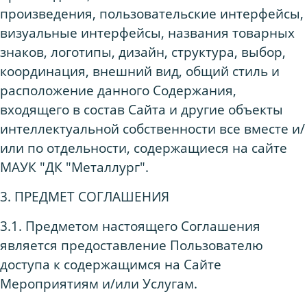
произведения, пользовательские интерфейсы,
визуальные интерфейсы, названия товарных
знаков, логотипы, дизайн, структура, выбор,
координация, внешний вид, общий стиль и
расположение данного Содержания,
входящего в состав Сайта и другие объекты
интеллектуальной собственности все вместе и/
или по отдельности, содержащиеся на сайте
МАУК "ДК "Металлург".
3. ПРЕДМЕТ СОГЛАШЕНИЯ
3.1. Предметом настоящего Соглашения
является предоставление Пользователю
доступа к содержащимся на Сайте
Мероприятиям и/или Услугам.