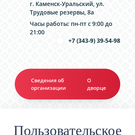
г. Каменск-Уральский, ул.
Трудовые резервы, 8а
Часы работы: пн-пт с 9:00 до
21:00
+7 (343-9) 39-54-98
Сведения об
О
Ко
организации
дворце
Пользовательское