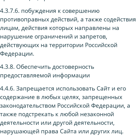
4.3.7.6. побуждения к совершению
противоправных действий, а также содействия
лицам, действия которых направлены на
нарушение ограничений и запретов,
действующих на территории Российской
Федерации.
4.3.8. Обеспечить достоверность
предоставляемой информации
4.4.6. Запрещается использовать Сайт и его
содержание в любых целях, запрещенных
законодательством Российской Федерации, а
также подстрекать к любой незаконной
деятельности или другой деятельности,
нарушающей права Сайта или других лиц.