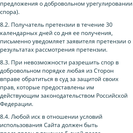
предложения о добровольном урегулировании
спора).
8.2. Получатель претензии в течение 30
календарных дней со дня ее получения,
письменно уведомляет заявителя претензии о
результатах рассмотрения претензии.
8.3. При невозможности разрешить спор в
добровольном порядке любая из Сторон
вправе обратиться в суд за защитой своих
прав, которые предоставлены им
действующим законодательством Российской
Федерации.
8.4. Любой иск в отношении условий
использования Сайта должен быть