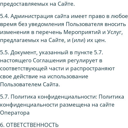
предоставляемых на Сайте.
5.4. Администрация сайта имеет право в любое
время без уведомления Пользователя вносить
изменения в перечень Мероприятий и Услуг,
предлагаемых на Сайте, и (или) их цен.
5.5. Документ, указанный в пункте 5.7.
настоящего Соглашения регулирует в
соответствующей части и распространяют
свое действие на использование
Пользователем Сайта.
5.7. Политика конфиденциальности: Политика
конфиденциальности размещена на сайте
Оператора
6. ОТВЕТСТВЕННОСТЬ