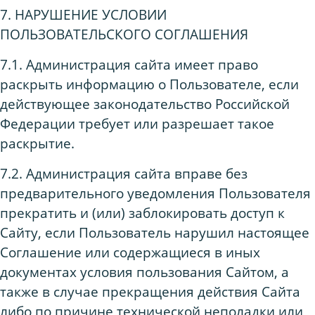
7. НАРУШЕНИЕ УСЛОВИИ
ПОЛЬЗОВАТЕЛЬСКОГО СОГЛАШЕНИЯ
7.1. Администрация сайта имеет право
раскрыть информацию о Пользователе, если
действующее законодательство Российской
Федерации требует или разрешает такое
раскрытие.
7.2. Администрация сайта вправе без
предварительного уведомления Пользователя
прекратить и (или) заблокировать доступ к
Сайту, если Пользователь нарушил настоящее
Соглашение или содержащиеся в иных
документах условия пользования Сайтом, а
также в случае прекращения действия Сайта
либо по причине технической неполадки или