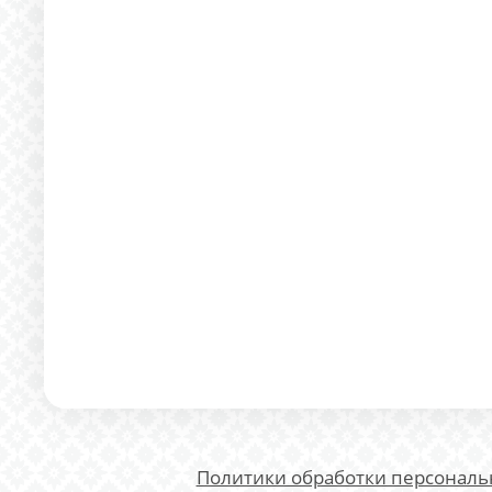
Политики обработки персонал