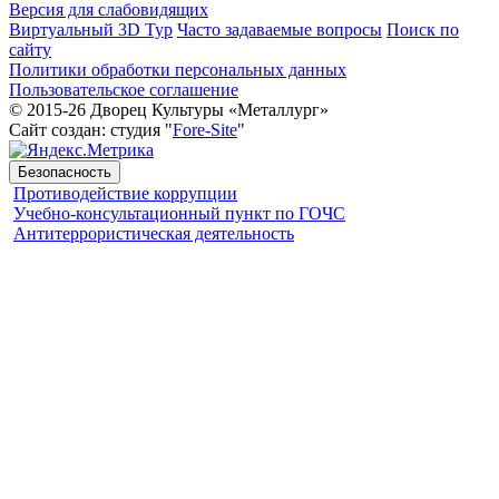
Версия для слабовидящих
Виртуальный 3D Тур
Часто задаваемые вопросы
Поиск по
сайту
Политики обработки персональных данных
Пользовательское соглашение
© 2015-26 Дворец Культуры «Металлург»
Сайт создан: студия "
Fore-Site
"
Безопасность
Противодействие коррупции
Учебно-консультационный пункт по ГОЧС
Антитеррористическая деятельность