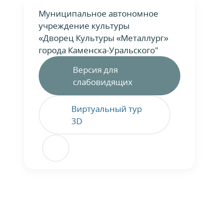
Муниципальное автономное
учреждение культуры
«Дворец Культуры «Металлург»
города Каменска-Уральского"
Версия для
слабовидящих
Виртуальный тур
3D