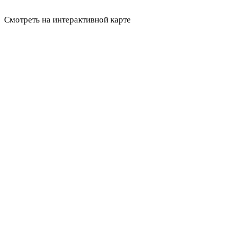
Смотреть на интерактивной карте