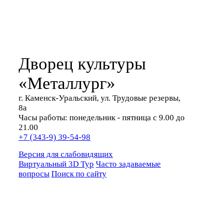
Дворец культуры
«Металлург»
г. Каменск-Уральский, ул. Трудовые резервы,
8а
Часы работы: понедельник - пятница с 9.00 до
21.00
+7 (343-9) 39-54-98
Версия для слабовидящих
Виртуальный 3D Тур
Часто задаваемые
вопросы
Поиск по сайту