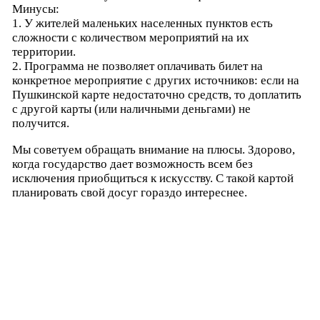
Минусы:
1. У жителей маленьких населенных пунктов есть
сложности с количеством мероприятий на их
территории.
2. Программа не позволяет оплачивать билет на
конкретное мероприятие с других источников: если на
Пушкинской карте недостаточно средств, то доплатить
с другой карты (или наличными деньгами) не
получится.
Мы советуем обращать внимание на плюсы. Здорово,
когда государство дает возможность всем без
исключения приобщиться к искусству. С такой картой
планировать свой досуг гораздо интереснее.