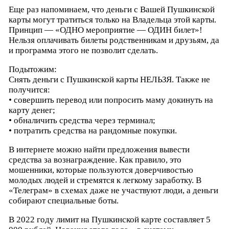
Еще раз напоминаем, что деньги с Вашей Пушкинской
карты могут тратиться только на Владельца этой карты.
Принцип — «ОДНО мероприятие — ОДИН билет»!
Нельзя оплачивать билеты родственникам и друзьям, да
и программа этого не позволит сделать.
Подытожим:
Снять деньги с Пушкинской карты НЕЛЬЗЯ. Также не
получится:
• совершить перевод или попросить маму докинуть на
карту денег;
• обналичить средства через терминал;
• потратить средства на рандомные покупки.
В интернете можно найти предложения вывести
средства за вознаграждение. Как правило, это
мошенники, которые пользуются доверчивостью
молодых людей и стремятся к легкому заработку. В
«Телеграм» в схемах даже не участвуют люди, а деньги
собирают специальные боты.
В 2022 году лимит на Пушкинской карте составляет 5