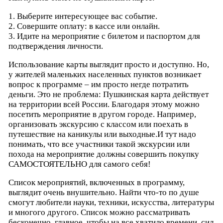
1. Выберите интересующее вас событие.
2. Совершите оплату: в кассе или онлайн.
3. Идите на мероприятие с билетом и паспортом для
подтверждения личности.
Использование карты выглядит просто и доступно. Но,
у жителей маленьких населенных пунктов возникает
вопрос к программе – им просто негде потратить
деньги. Это не проблема: Пушкинская карта действует
на территории всей России. Благодаря этому можно
посетить мероприятие в другом городе. Например,
организовать экскурсию с классом или поехать в
путешествие на каникулы или выходные.И тут надо
понимать, что все участники такой экскурсии или
похода на мероприятие должны совершить покупку
САМОСТОЯТЕЛЬНО для самого себя!
Список мероприятий, включенных в программу,
выглядит очень внушительно. Найти что-то по душе
смогут любители науки, техники, искусства, литературы
и многого другого. Список можно рассматривать
бесконечно, главное, чтобы на все хватило времени, сил