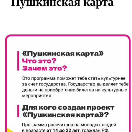
Пушкинская карта