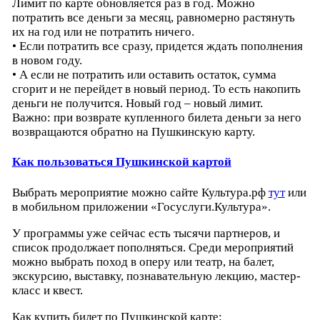
Лимит по карте обновляется раз в год. Можно
потратить все деньги за месяц, равномерно растянуть
их на год или не потратить ничего.
• Если потратить все сразу, придется ждать пополнения
в новом году.
• А если не потратить или оставить остаток, сумма
сгорит и не перейдет в новый период. То есть накопить
деньги не получится. Новый год – новый лимит.
Важно: при возврате купленного билета деньги за него
возвращаются обратно на Пушкинскую карту.
Как пользоваться Пушкинской картой
Выбрать мероприятие можно сайте Культура.рф
тут
или
в мобильном приложении «Госуслуги.Культура».
У программы уже сейчас есть тысячи партнеров, и
список продолжает пополняться. Среди мероприятий
можно выбрать поход в оперу или театр, на балет,
экскурсию, выставку, познавательную лекцию, мастер-
класс и квест.
Как купить билет по Пушкинской карте: