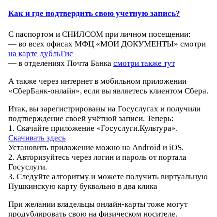
Как и где подтвердить свою учетную запись?
С паспортом и СНИЛСОМ при личном посещении:
— во всех офисах МФЦ «МОИ ДОКУМЕНТЫ» смотри
на карте дубльГис
— в отделениях Почта Банка
смотри также тут
А также через интернет в мобильном приложении
«СберБанк-онлайн», если вы являетесь клиентом Сбера.
Итак, вы зарегистрированы на Госуслугах и получили
подтверждение своей учётной записи. Теперь:
1. Скачайте приложение «Госуслуги.Культура».
Скачивать здесь
Установить приложение можно на Android и iOS.
2. Авторизуйтесь через логин и пароль от портала
Госуслуги.
3. Следуйте алгоритму и можете получить виртуальную
Пушкинскую карту буквально в два клика
При желании владельцы онлайн-карты тоже могут
продублировать свою на физическом носителе.