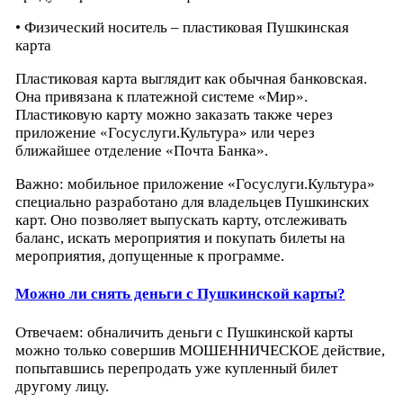
• Физический носитель – пластиковая Пушкинская
карта
Пластиковая карта выглядит как обычная банковская.
Она привязана к платежной системе «Мир».
Пластиковую карту можно заказать также через
приложение «Госуслуги.Культура» или через
ближайшее отделение «Почта Банка».
Важно: мобильное приложение «Госуслуги.Культура»
специально разработано для владельцев Пушкинских
карт. Оно позволяет выпускать карту, отслеживать
баланс, искать мероприятия и покупать билеты на
мероприятия, допущенные к программе.
Можно ли снять деньги с Пушкинской карты?
Отвечаем: обналичить деньги с Пушкинской карты
можно только совершив МОШЕННИЧЕСКОЕ действие,
попытавшись перепродать уже купленный билет
другому лицу.