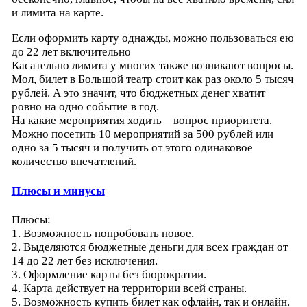
и лимита на карте.
Если оформить карту однажды, можно пользоваться ею
до 22 лет включительно
Касательно лимита у многих также возникают вопросы.
Мол, билет в Большой театр стоит как раз около 5 тысяч
рублей. А это значит, что бюджетных денег хватит
ровно на одно событие в год.
На какие мероприятия ходить – вопрос приоритета.
Можно посетить 10 мероприятий за 500 рублей или
одно за 5 тысяч и получить от этого одинаковое
количество впечатлений.
Плюсы и минусы
Плюсы:
1. Возможность попробовать новое.
2. Выделяются бюджетные деньги для всех граждан от
14 до 22 лет без исключения.
3. Оформление карты без бюрократии.
4. Карта действует на территории всей страны.
5. Возможность купить билет как офлайн, так и онлайн.