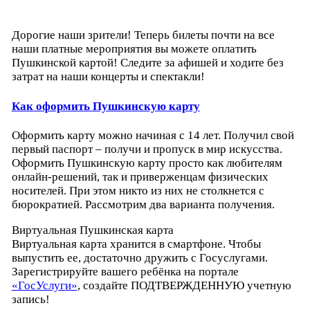
Дорогие наши зрители! Теперь билеты почти на все
наши платные мероприятия вы можете оплатить
Пушкинской картой! Следите за афишей и ходите без
затрат на наши концерты и спектакли!
Как оформить Пушкинскую карту
Оформить карту можно начиная с 14 лет. Получил свой
первый паспорт – получи и пропуск в мир искусства.
Оформить Пушкинскую карту просто как любителям
онлайн-решений, так и приверженцам физических
носителей. При этом никто из них не столкнется с
бюрократией. Рассмотрим два варианта получения.
Виртуальная Пушкинская карта
Виртуальная карта хранится в смартфоне. Чтобы
выпустить ее, достаточно дружить с Госуслугами.
Зарегистрируйте вашего ребёнка на портале
«ГосУслуги»
, создайте ПОДТВЕРЖДЕННУЮ учетную
запись!