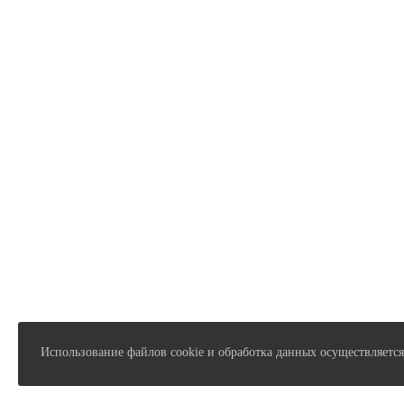
Использование файлов cookie и обработка данных осуществляется