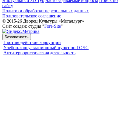
Виртуальный 3D Тур
Часто задаваемые вопросы
Поиск по
сайту
Политики обработки персональных данных
Пользовательское соглашение
© 2015-26 Дворец Культуры «Металлург»
Сайт создан: студия "
Fore-Site
"
Безопасность
Противодействие коррупции
Учебно-консультационный пункт по ГОЧС
Антитеррористическая деятельность