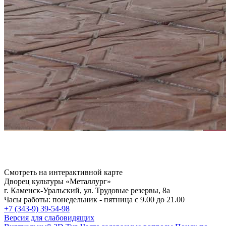
Смотреть на интерактивной карте
Дворец культуры «Металлург»
г. Каменск-Уральский, ул. Трудовые резервы, 8а
Часы работы: понедельник - пятница с 9.00 до 21.00
+7 (343-9) 39-54-98
Версия для слабовидящих