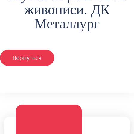
живописи. ДК
Металлург
Вернуться