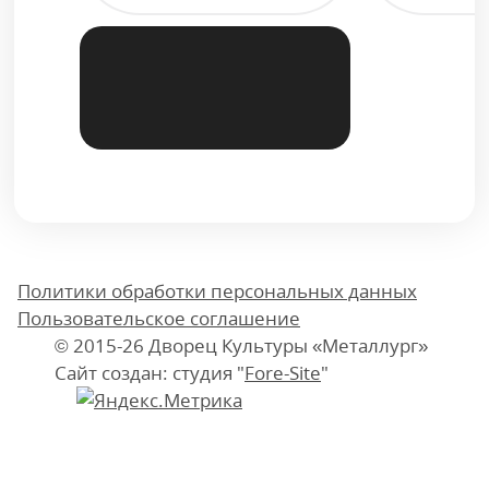
Политики обработки персональных данных
Пользовательское соглашение
© 2015-26 Дворец Культуры «Металлург»
Сайт создан: студия "
Fore-Site
"