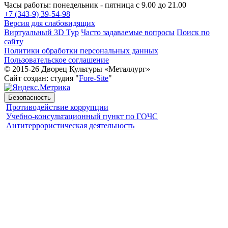
Часы работы: понедельник - пятница с 9.00 до 21.00
+7 (343-9) 39-54-98
Версия для слабовидящих
Виртуальный 3D Тур
Часто задаваемые вопросы
Поиск по
сайту
Политики обработки персональных данных
Пользовательское соглашение
© 2015-26 Дворец Культуры «Металлург»
Сайт создан: студия "
Fore-Site
"
Безопасность
Противодействие коррупции
Учебно-консультационный пункт по ГОЧС
Антитеррористическая деятельность