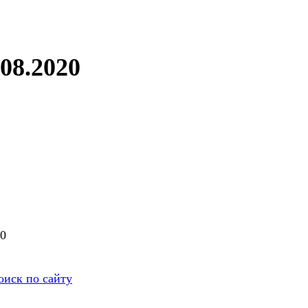
08.2020
00
оиск по сайту