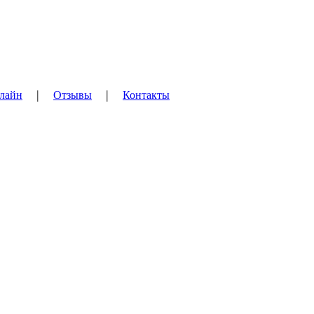
|
|
лайн
Отзывы
Контакты