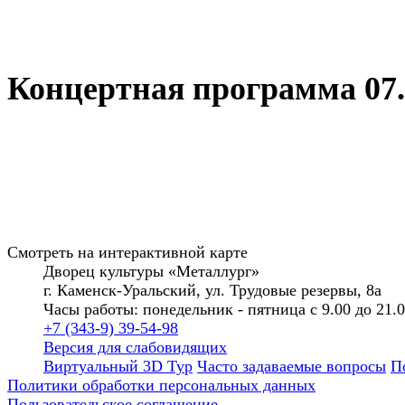
Концертная программа 07.
Смотреть на интерактивной карте
Дворец культуры «Металлург»
г. Каменск-Уральский, ул. Трудовые резервы, 8а
Часы работы: понедельник - пятница с 9.00 до 21.
+7 (343-9) 39-54-98
Версия для слабовидящих
Виртуальный 3D Тур
Часто задаваемые вопросы
П
Политики обработки персональных данных
Пользовательское соглашение