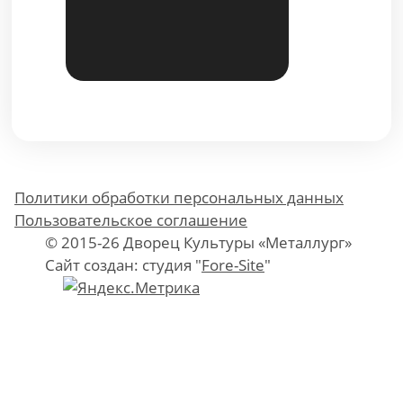
Политики обработки персональных данных
Пользовательское соглашение
© 2015-26 Дворец Культуры «Металлург»
Сайт создан: студия "
Fore-Site
"