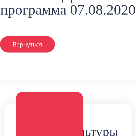
программа 07.08.2020
Вернуться
Дворец культуры