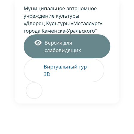
Муниципальное автономное
учреждение культуры
«Дворец Культуры «Металлург»
города Каменска-Уральского"
Версия для
слабовидящих
Виртуальный тур
3D