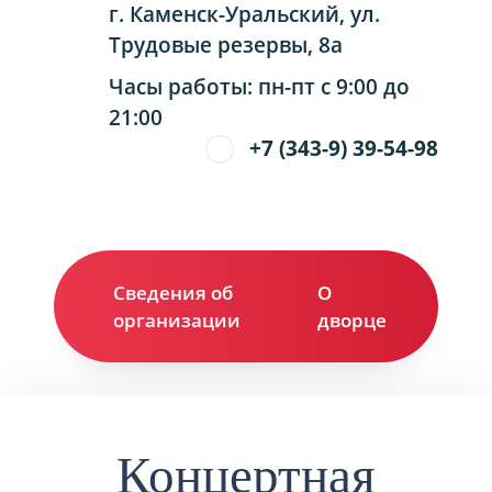
г. Каменск-Уральский, ул.
Трудовые резервы, 8а
Часы работы: пн-пт с 9:00 до
21:00
+7 (343-9) 39-54-98
Сведения об
О
Ко
организации
дворце
Концертная