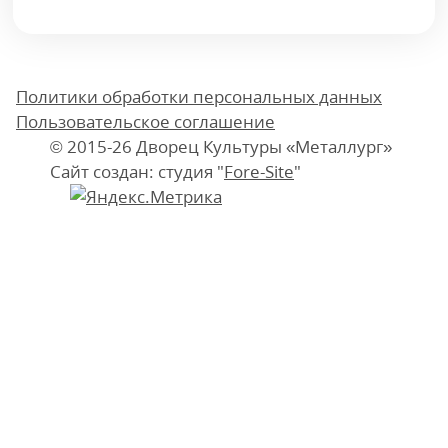
Политики обработки персональных данных
Пользовательское соглашение
© 2015-26 Дворец Культуры «Металлург»
Сайт создан: студия "
Fore-Site
"