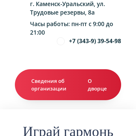
г. Каменск-Уральский, ул.
Трудовые резервы, 8а
Часы работы: пн-пт с 9:00 до
21:00
+7 (343-9) 39-54-98
Сведения об
О
Ко
организации
дворце
Играй гармонь