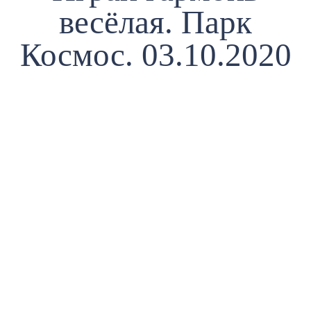
весёлая. Парк
Космос. 03.10.2020