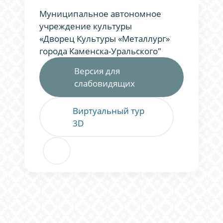
Муниципальное автономное
учреждение культуры
«Дворец Культуры «Металлург»
города Каменска-Уральского"
Версия для
слабовидящих
Виртуальный тур
3D