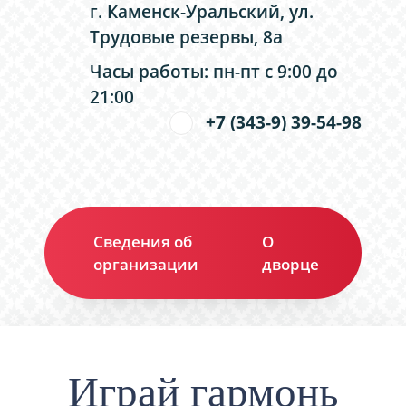
г. Каменск-Уральский, ул.
Трудовые резервы, 8а
Часы работы: пн-пт с 9:00 до
21:00
+7 (343-9) 39-54-98
Сведения об
О
Ко
организации
дворце
Играй гармонь