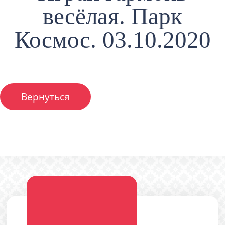
весёлая. Парк
Космос. 03.10.2020
Вернуться