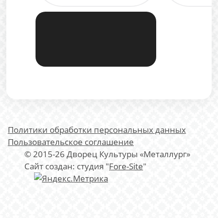
Политики обработки персональных данных
Пользовательское соглашение
© 2015-26 Дворец Культуры «Металлург»
Сайт создан: студия "
Fore-Site
"