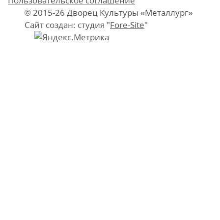
Пользовательское соглашение
© 2015-26 Дворец Культуры «Металлург»
Сайт создан: студия "
Fore-Site
"