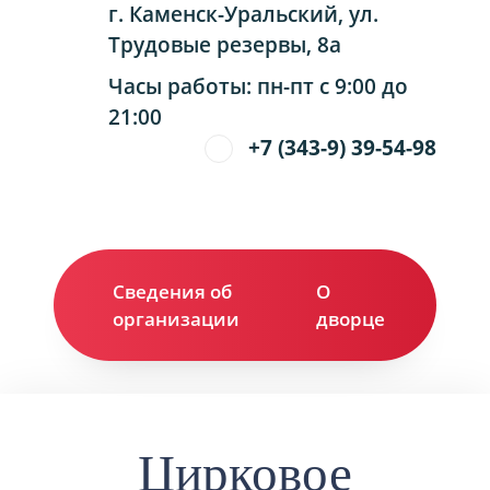
г. Каменск-Уральский, ул.
Трудовые резервы, 8а
Часы работы: пн-пт с 9:00 до
21:00
+7 (343-9) 39-54-98
Сведения об
О
Ко
организации
дворце
Цирковое