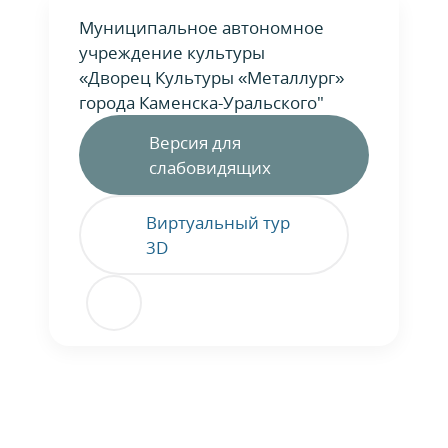
Муниципальное автономное
учреждение культуры
«Дворец Культуры «Металлург»
города Каменска-Уральского"
Версия для
слабовидящих
Виртуальный тур
3D