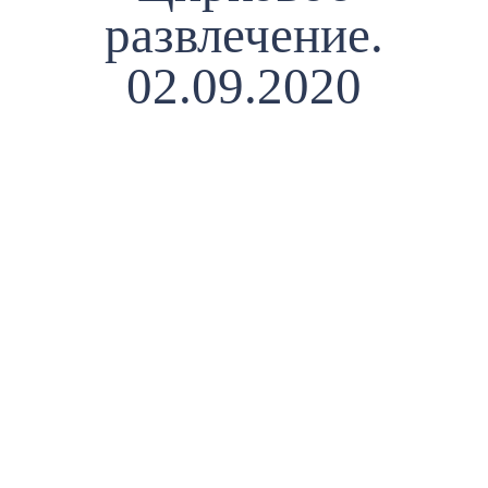
развлечение.
02.09.2020