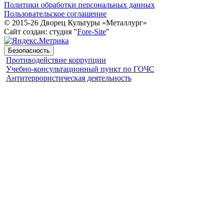
Политики обработки персональных данных
Пользовательское соглашение
© 2015-26 Дворец Культуры «Металлург»
Сайт создан: студия "
Fore-Site
"
Безопасность
Противодействие коррупции
Учебно-консультационный пункт по ГОЧС
Антитеррористическая деятельность