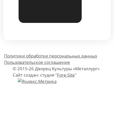
Политики обработки персональных данных
Пользовательское соглашение
© 2015-26 Дворец Культуры «Металлург»
Сайт создан: студия "
Fore-Site
"