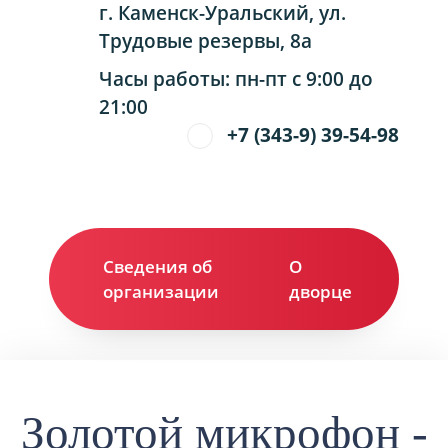
г. Каменск-Уральский, ул.
Трудовые резервы, 8а
Часы работы: пн-пт с 9:00 до
21:00
+7 (343-9) 39-54-98
Сведения об
О
Ко
организации
дворце
Золотой микрофон -