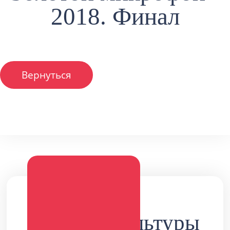
2018. Финал
Вернуться
Дворец культуры