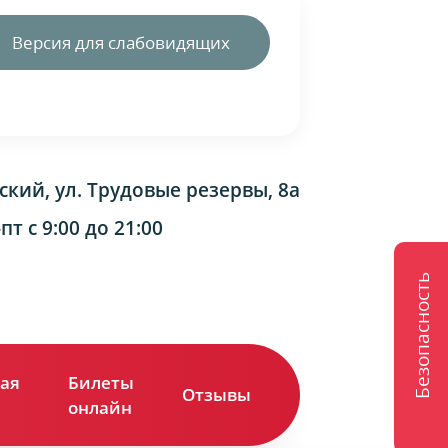
Версия для слабовидящих
ский, ул. Трудовые резервы, 8а
т с 9:00 до 21:00
Безопасность
ая
Билеты
Отзывы
Контакты
онлайн