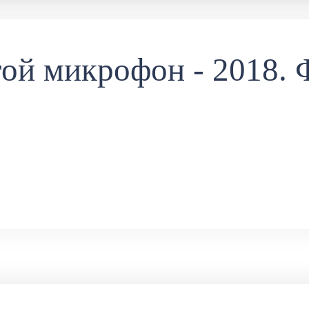
той микрофон - 2018. 