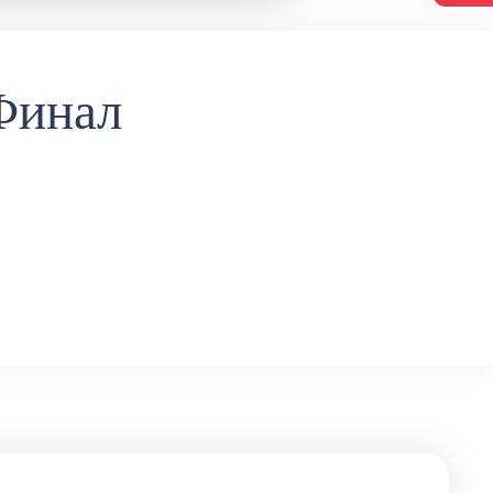
Финал