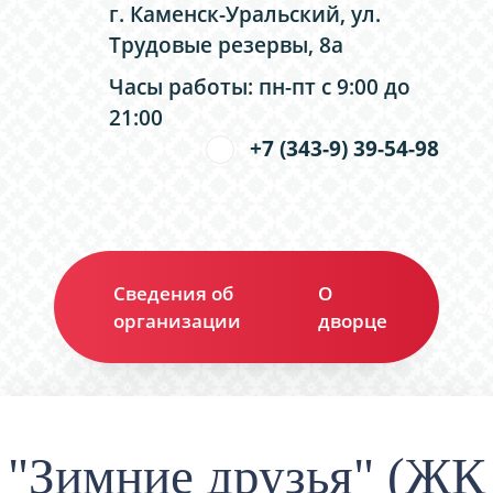
г. Каменск-Уральский, ул.
Трудовые резервы, 8а
Часы работы: пн-пт с 9:00 до
21:00
+7 (343-9) 39-54-98
Сведения об
О
Ко
организации
дворце
"Зимние друзья" (ЖК