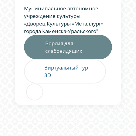
Муниципальное автономное
учреждение культуры
«Дворец Культуры «Металлург»
города Каменска-Уральского"
Версия для
слабовидящих
Виртуальный тур
3D