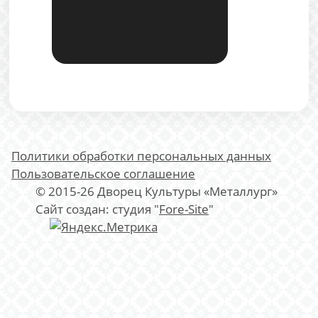
Политики обработки персональных данных
Пользовательское соглашение
© 2015-26 Дворец Культуры «Металлург»
Сайт создан: студия "
Fore-Site
"