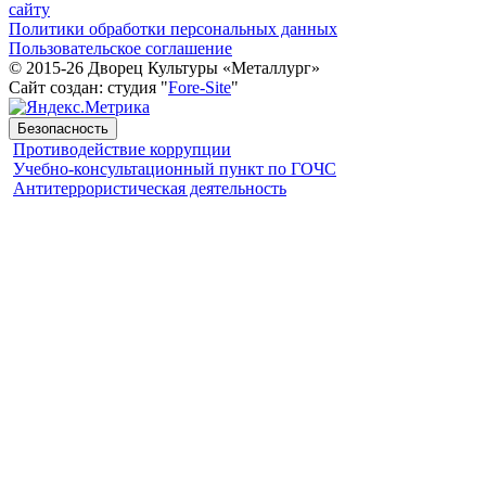
сайту
Политики обработки персональных данных
Пользовательское соглашение
© 2015-26 Дворец Культуры «Металлург»
Сайт создан: студия "
Fore-Site
"
Безопасность
Противодействие коррупции
Учебно-консультационный пункт по ГОЧС
Антитеррористическая деятельность