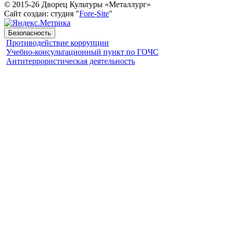
© 2015-26 Дворец Культуры «Металлург»
Сайт создан: студия "
Fore-Site
"
Безопасность
Противодействие коррупции
Учебно-консультационный пункт по ГОЧС
Антитеррористическая деятельность