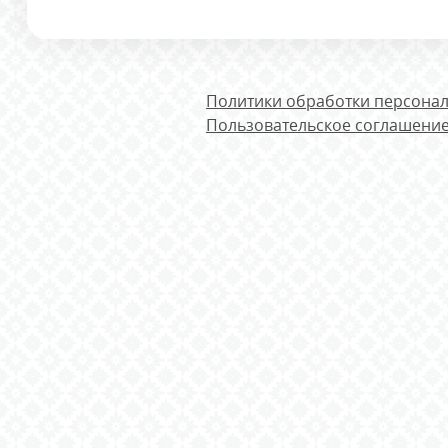
Политики обработки персона
Пользовательское соглашени