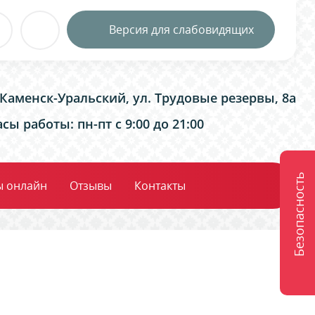
Версия для слабовидящих
. Каменск-Уральский, ул. Трудовые резервы, 8а
сы работы: пн-пт с 9:00 до 21:00
Безопасность
ы онлайн
Отзывы
Контакты