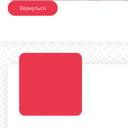
Вернуться