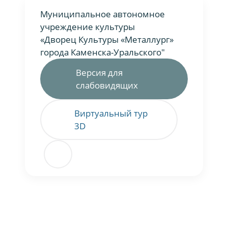
Муниципальное автономное
учреждение культуры
«Дворец Культуры «Металлург»
города Каменска-Уральского"
Версия для
слабовидящих
Виртуальный тур
3D