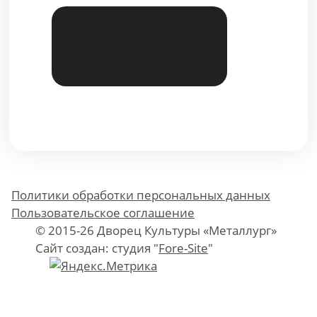
Политики обработки персональных данных
Пользовательское соглашение
© 2015-26 Дворец Культуры «Металлург»
Сайт создан: студия "
Fore-Site
"