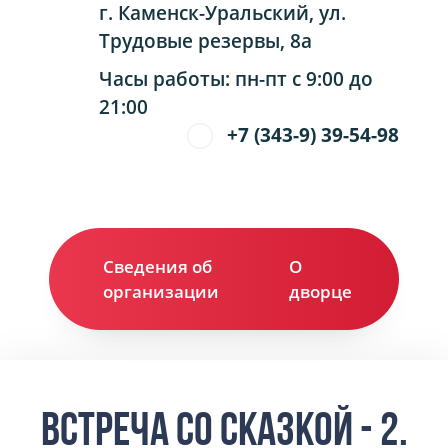
г. Каменск-Уральский, ул.
Трудовые резервы, 8а
Часы работы: пн-пт с 9:00 до
21:00
+7 (343-9) 39-54-98
Сведения об
О
Ко
организации
дворце
Встреча со сказкой - 2.