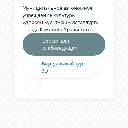
Муниципальное автономное
учреждение культуры
«Дворец Культуры «Металлург»
города Каменска-Уральского"
Версия для
слабовидящих
Виртуальный тур
3D