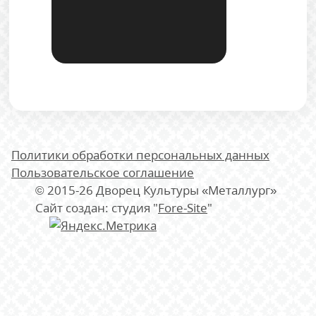
Политики обработки персональных данных
Пользовательское соглашение
© 2015-26 Дворец Культуры «Металлург»
Сайт создан: студия "
Fore-Site
"