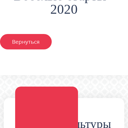
2020
Вернуться
Дворец культуры