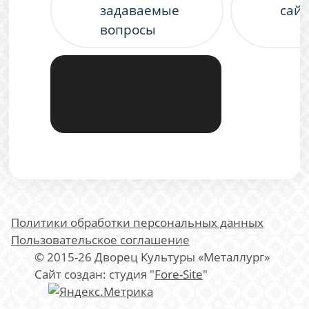
задаваемые
сайт
вопросы
Политики обработки персональных данных
Пользовательское соглашение
© 2015-26 Дворец Культуры «Металлург»
Сайт создан: студия "
Fore-Site
"