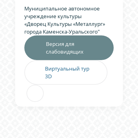
Муниципальное автономное
учреждение культуры
«Дворец Культуры «Металлург»
города Каменска-Уральского"
Версия для
слабовидящих
Виртуальный тур
3D