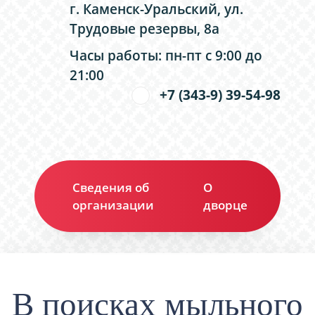
г. Каменск-Уральский, ул.
Трудовые резервы, 8а
Часы работы: пн-пт с 9:00 до
21:00
+7 (343-9) 39-54-98
Сведения об
О
Ко
организации
дворце
В поисках мыльного