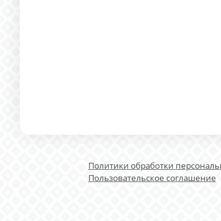
Политики обработки персонал
Пользовательское соглашение