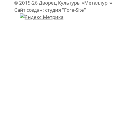
© 2015-26 Дворец Культуры «Металлург»
Сайт создан: студия "
Fore-Site
"