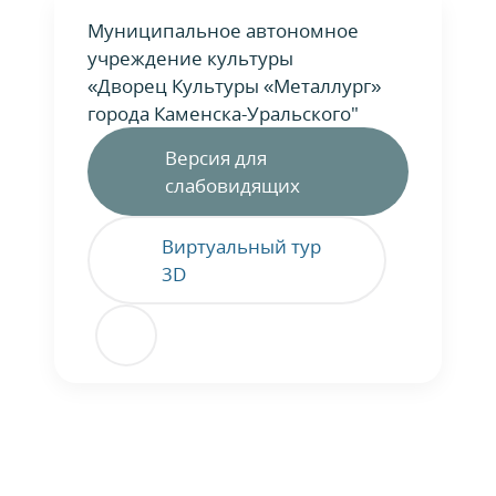
Муниципальное автономное
учреждение культуры
«Дворец Культуры «Металлург»
города Каменска-Уральского"
Версия для
слабовидящих
Виртуальный тур
3D