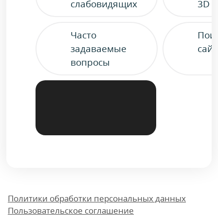
слабовидящих
3D 
Часто
Пои
задаваемые
сайт
вопросы
Политики обработки персональных данных
Пользовательское соглашение