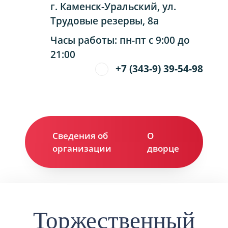
г. Каменск-Уральский, ул.
Трудовые резервы, 8а
Часы работы: пн-пт с 9:00 до
21:00
+7 (343-9) 39-54-98
Сведения об
О
Ко
организации
дворце
Торжественный