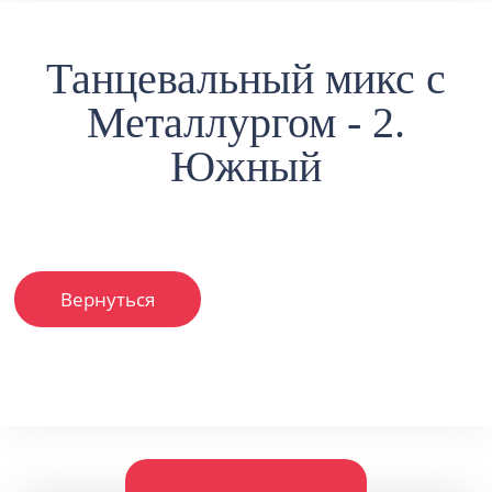
Танцевальный микс с
Металлургом - 2.
Южный
Вернуться