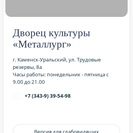
Дворец культуры
«Металлург»
г. Каменск-Уральский, ул. Трудовые
резервы, 8а
Часы работы: понедельник - пятница с
9.00 до 21.00
+7 (343-9) 39-54-98
Версия для слабовидящих