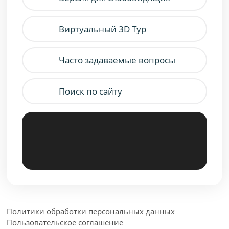
Виртуальный 3D Тур
Часто задаваемые вопросы
Поиск по сайту
Политики обработки персональных данных
Пользовательское соглашение