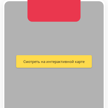
Смотреть на интерактивной карте