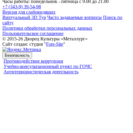
Часы работы: понедельник - пятница с 9.00 до 21.00
+7 (343-9) 39-54-98
Версия для слабовидящих
Виртуальный 3D Тур
Часто задаваемые вопросы
Поиск по
сайту
Политики обработки персональных данных
Пользовательское соглашение
© 2015-26 Дворец Культуры «Металлург»
Сайт создан: студия "
Fore-Site
"
Безопасность
Противодействие коррупции
Учебно-консультационный пункт по ГОЧС
Антитеррористическая деятельность