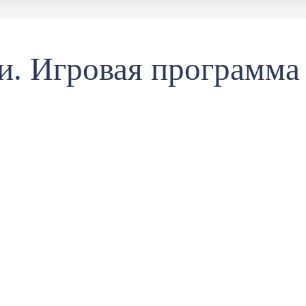
и. Игровая программа 