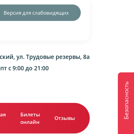
Версия для слабовидящих
ский, ул. Трудовые резервы, 8а
т с 9:00 до 21:00
Безопасность
ая
Билеты
Отзывы
Контакты
онлайн