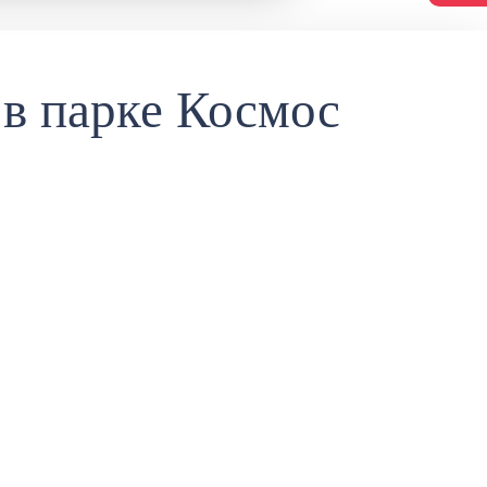
в парке Космос