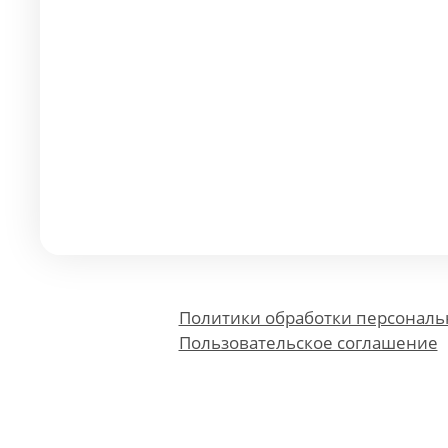
Политики обработки персонал
Пользовательское соглашение