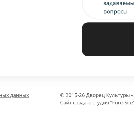
задаваем
вопросы
ьных данных
© 2015-26 Дворец Культуры 
Сайт создан: студия "
Fore-Site