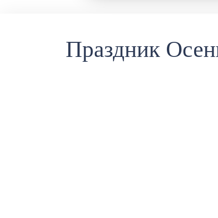
Праздник Осен