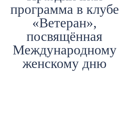
программа в клубе
«Ветеран»,
посвящённая
Международному
женскому дню