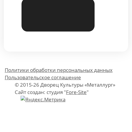
Политики обработки персональных данных
Пользовательское соглашение
© 2015-26 Дворец Культуры «Металлург»
Сайт создан: студия "
Fore-Site
"