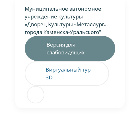
Муниципальное автономное
учреждение культуры
«Дворец Культуры «Металлург»
города Каменска-Уральского"
Версия для
слабовидящих
Виртуальный тур
3D