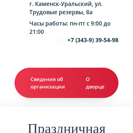
г. Каменск-Уральский, ул.
Трудовые резервы, 8а
Часы работы: пн-пт с 9:00 до
21:00
+7 (343-9) 39-54-98
Сведения об
О
Ко
организации
дворце
Праздничная