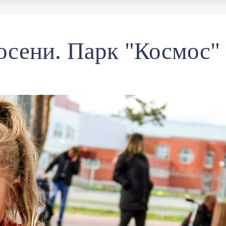
осени. Парк "Космос" 