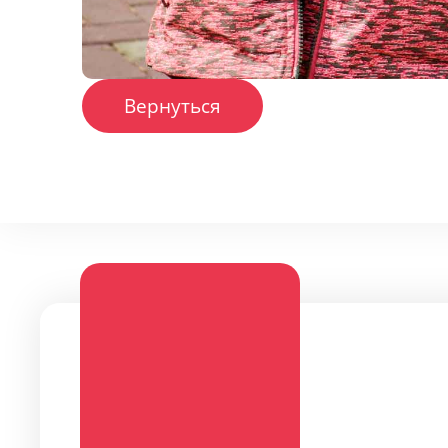
Вернуться