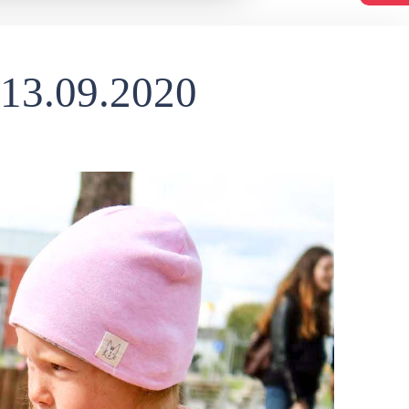
13.09.2020