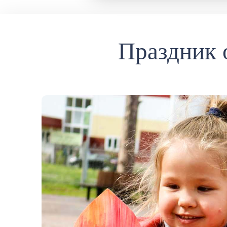
Праздник 