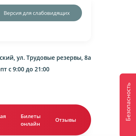
Версия для слабовидящих
ский, ул. Трудовые резервы, 8а
т с 9:00 до 21:00
Безопасность
ая
Билеты
Отзывы
Контакты
онлайн