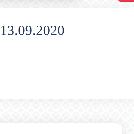
13.09.2020