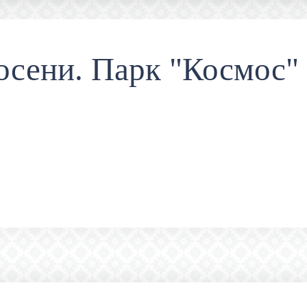
осени. Парк "Космос" 