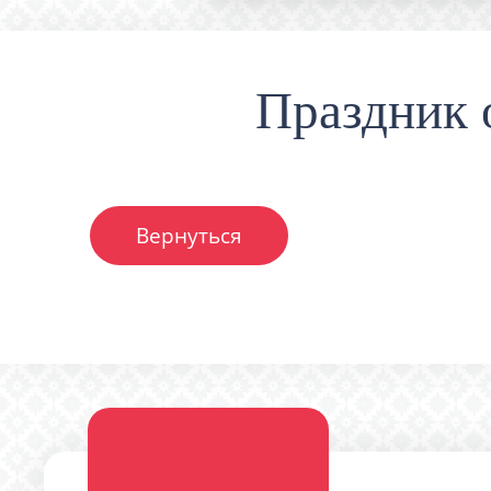
Праздник 
Вернуться