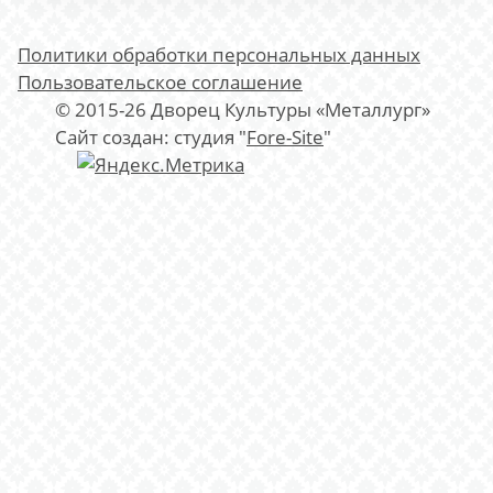
Политики обработки персональных данных
Пользовательское соглашение
© 2015-26 Дворец Культуры «Металлург»
Сайт создан: студия "
Fore-Site
"