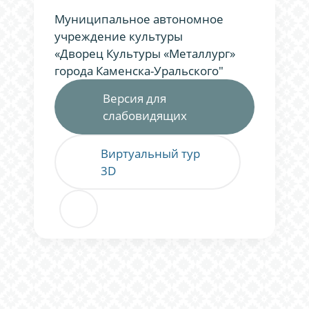
Муниципальное автономное
учреждение культуры
«Дворец Культуры «Металлург»
города Каменска-Уральского"
Версия для
слабовидящих
Виртуальный тур
3D