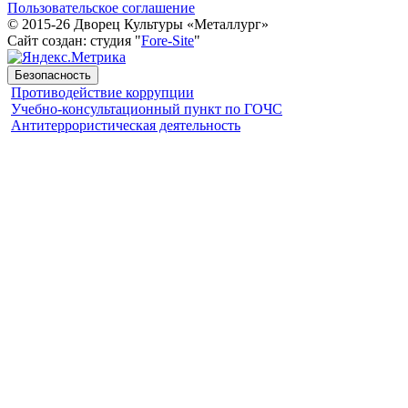
Пользовательское соглашение
© 2015-26 Дворец Культуры «Металлург»
Сайт создан: студия "
Fore-Site
"
Безопасность
Противодействие коррупции
Учебно-консультационный пункт по ГОЧС
Антитеррористическая деятельность