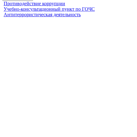
Противодействие коррупции
Учебно-консультационный пункт по ГОЧС
Антитеррористическая деятельность