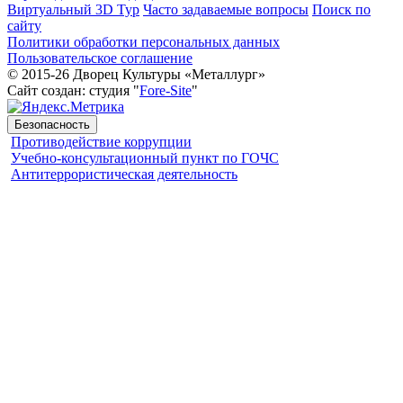
Виртуальный 3D Тур
Часто задаваемые вопросы
Поиск по
сайту
Политики обработки персональных данных
Пользовательское соглашение
© 2015-26 Дворец Культуры «Металлург»
Сайт создан: студия "
Fore-Site
"
Безопасность
Противодействие коррупции
Учебно-консультационный пункт по ГОЧС
Антитеррористическая деятельность