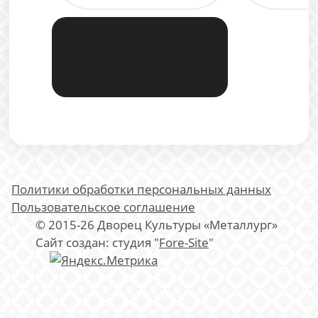
Политики обработки персональных данных
Пользовательское соглашение
© 2015-26 Дворец Культуры «Металлург»
Сайт создан: студия "
Fore-Site
"