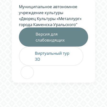
Муниципальное автономное
учреждение культуры
«Дворец Культуры «Металлург»
города Каменска-Уральского"
Версия для
слабовидящих
Виртуальный тур
3D