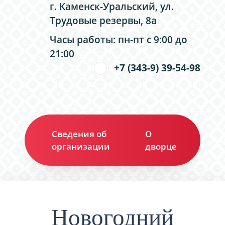
г. Каменск-Уральский, ул.
Трудовые резервы, 8а
Часы работы: пн-пт с 9:00 до
21:00
+7 (343-9) 39-54-98
Сведения об
О
Ко
организации
дворце
Новогодний