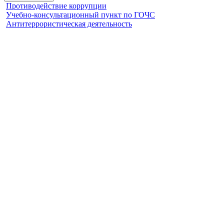
Противодействие коррупции
Учебно-консультационный пункт по ГОЧС
Антитеррористическая деятельность