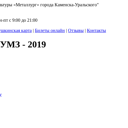
ьтуры «Металлург» города Каменска-Уральского"
-пт с 9:00 до 21:00
шкинская карта
|
Билеты онлайн
|
Отзывы
|
Контакты
УМЗ - 2019
у