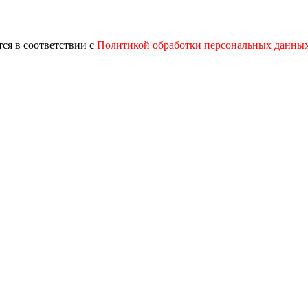
ся в соответствии с
Политикой обработки персональных данны