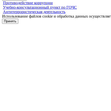
Противодействие коррупции
Учебно-консультационный пункт по ГОЧС
Антитеррористическая деятельность
Использование файлов cookie и обработка данных осуществляет
Принять