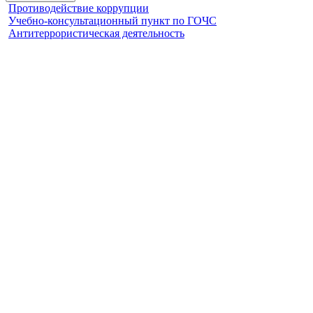
Противодействие коррупции
Учебно-консультационный пункт по ГОЧС
Антитеррористическая деятельность