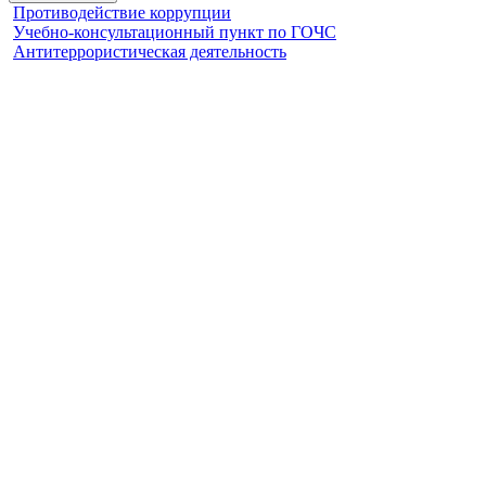
Противодействие коррупции
Учебно-консультационный пункт по ГОЧС
Антитеррористическая деятельность