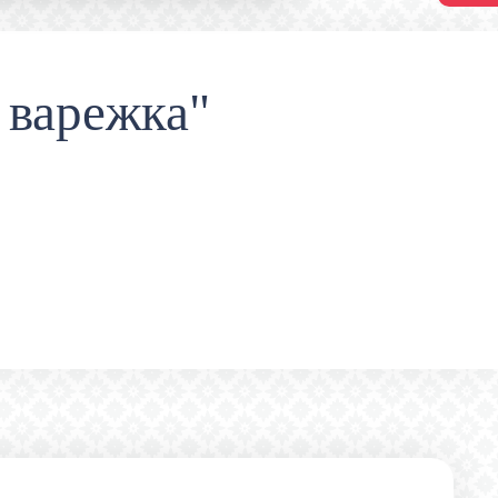
 варежка"