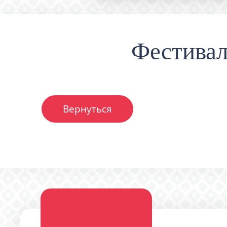
Фестивал
Вернуться