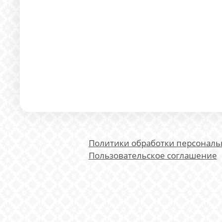
Политики обработки персонал
Пользовательское соглашение