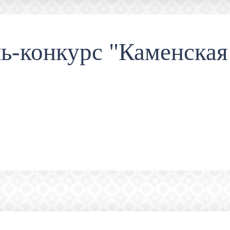
ь-конкурс "Каменская