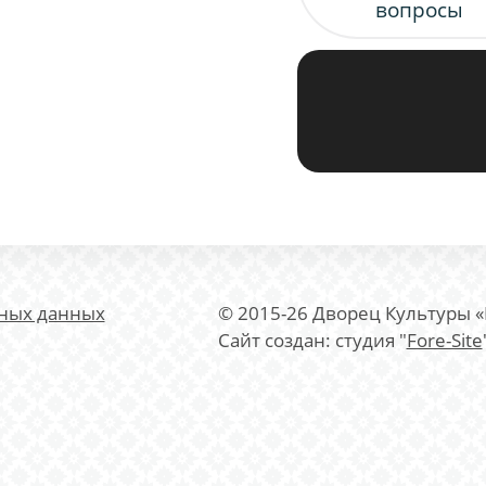
вопросы
ьных данных
© 2015-26 Дворец Культуры 
Сайт создан: студия "
Fore-Site