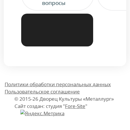
вопросы
Политики обработки персональных данных
Пользовательское соглашение
© 2015-26 Дворец Культуры «Металлург»
Сайт создан: студия "
Fore-Site
"