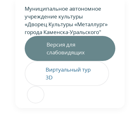
Муниципальное автономное
учреждение культуры
«Дворец Культуры «Металлург»
города Каменска-Уральского"
Версия для
слабовидящих
Виртуальный тур
3D