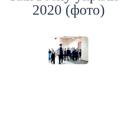
2020 (фото)