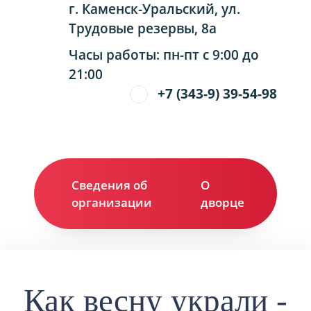
г. Каменск-Уральский, ул.
Трудовые резервы, 8а
Часы работы: пн-пт с 9:00 до
21:00
+7 (343-9) 39-54-98
Сведения об
О
Ко
организации
дворце
Как весну украли -