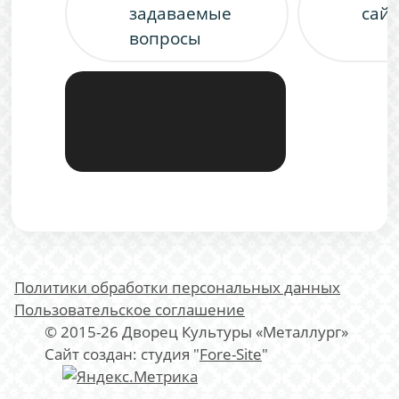
задаваемые
сайт
вопросы
Политики обработки персональных данных
Пользовательское соглашение
© 2015-26 Дворец Культуры «Металлург»
Сайт создан: студия "
Fore-Site
"