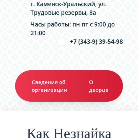
г. Каменск-Уральский, ул.
Трудовые резервы, 8а
Часы работы: пн-пт с 9:00 до
21:00
+7 (343-9) 39-54-98
Сведения об
О
Ко
организации
дворце
Как Незнайка