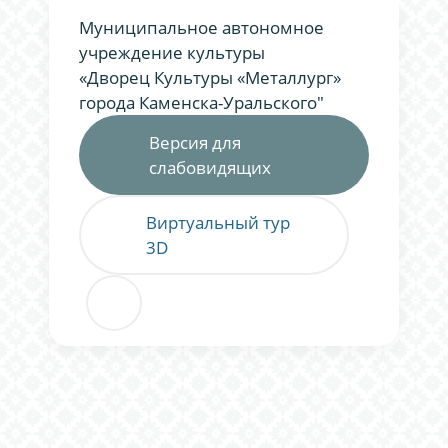
Муниципальное автономное
учреждение культуры
«Дворец Культуры «Металлург»
города Каменска-Уральского"
Версия для
слабовидящих
Виртуальный тур
3D