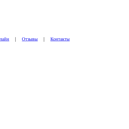
|
|
лайн
Отзывы
Контакты