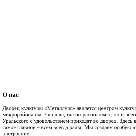
О нас
Дворец культуры «Металлург» является центром культу
микрорайона им. Чкалова, где он расположен, но и всег
Уральского с удовольствием приходят во дворец. Здесь 
самое главное – всем всегда рады! Мы создаем особую 
настроение.