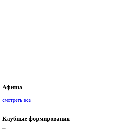
Афиша
смотреть все
Клубные формирования