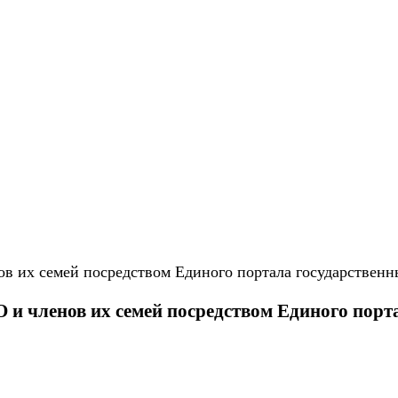
и членов их семей посредством Единого порт