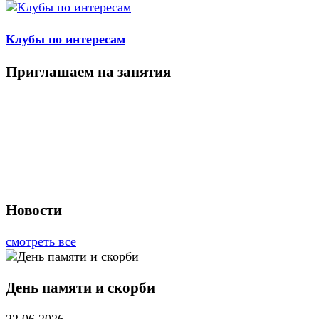
Клубы по интересам
Приглашаем на занятия
Новости
смотреть все
День памяти и скорби
22.06.2026