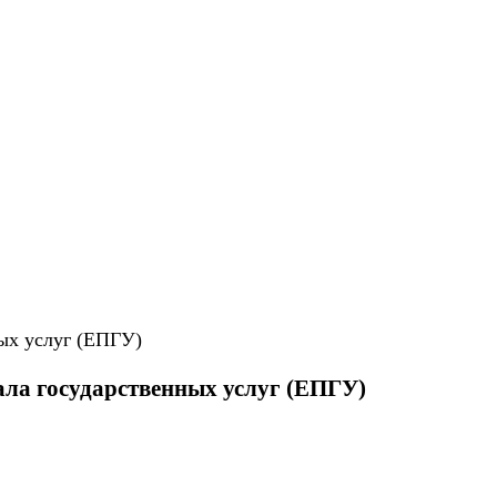
ала государственных услуг (ЕПГУ)