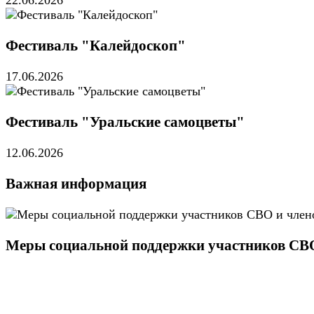
Фестиваль "Калейдоскоп"
17.06.2026
Фестиваль "Уральские самоцветы"
12.06.2026
Важная информация
Меры социальной поддержки участников СВО 