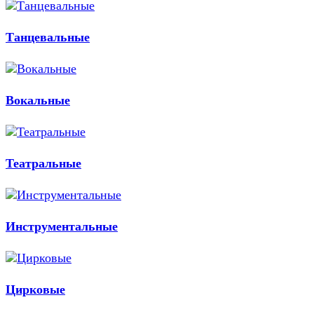
Танцевальные
Вокальные
Театральные
Инструментальные
Цирковые