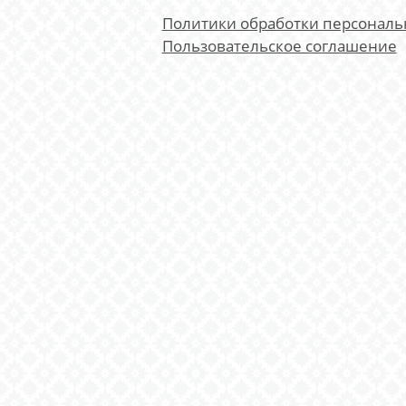
Политики обработки персонал
Пользовательское соглашение