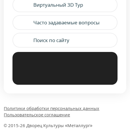
Виртуальный 3D Тур
Часто задаваемые вопросы
Поиск по сайту
Политики обработки персональных данных
Пользовательское соглашение
© 2015-26 Дворец Культуры «Металлург»