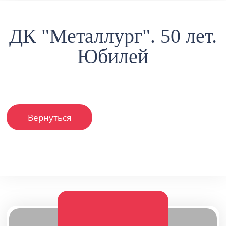
ДК "Металлург". 50 лет.
Юбилей
Вернуться