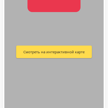
Смотреть на интерактивной карте