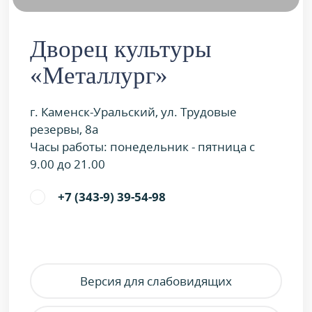
Дворец культуры
«Металлург»
г. Каменск-Уральский, ул. Трудовые
резервы, 8а
Часы работы: понедельник - пятница с
9.00 до 21.00
+7 (343-9) 39-54-98
Версия для слабовидящих