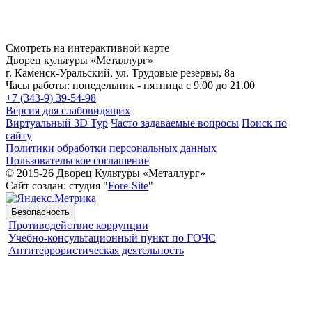
Смотреть на интерактивной карте
Дворец культуры «Металлург»
г. Каменск-Уральский, ул. Трудовые резервы, 8а
Часы работы: понедельник - пятница с 9.00 до 21.00
+7 (343-9) 39-54-98
Версия для слабовидящих
Виртуальный 3D Тур
Часто задаваемые вопросы
Поиск по
сайту
Политики обработки персональных данных
Пользовательское соглашение
© 2015-26 Дворец Культуры «Металлург»
Сайт создан: студия "
Fore-Site
"
Безопасность
Противодействие коррупции
Учебно-консультационный пункт по ГОЧС
Антитеррористическая деятельность