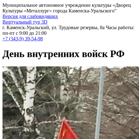
Муниципальное автономное учреждение культуры
«Дворец
Культуры «Металлург» города Каменска-Уральского"
Версия для слабовидящих
Виртуальный тур 3D
г. Каменск-Уральский, ул. Трудовые резервы, 8а
Часы работы:
пн-пт с 9:00 до 21:00
+7 (343-9) 39-54-98
День внутренних войск РФ